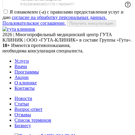
Я ознакомлен (-а) с правилами предоставления услуг и
даю
согласие на обработку персональных данных.
Пользовательское соглашение.
Получить консультацию
2026 | Многопрофильный медицинский центр ГУТА
КЛИНИК | ООО «ГУТА-КЛИНИК» в составе Группы «Гута».
18+
Имеются противопоказания,
необходима консультация специалиста.
Услуги
Врачи
Программы
Акции
О клинике
Контакты
Новости
Статьи
Вопрос-ответ
Отзывы
Список терминов
Бизнесу