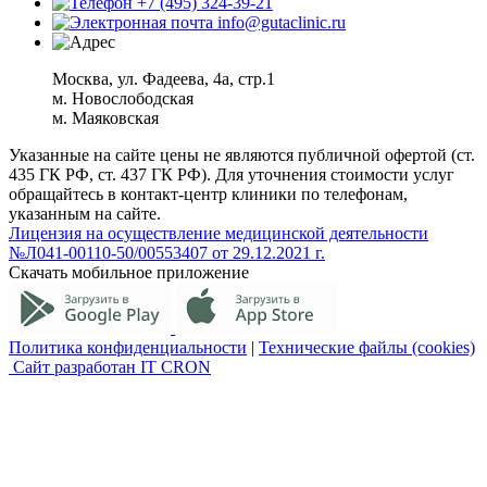
+7 (495) 324-39-21
info@gutaclinic.ru
Москва, ул. Фадеева, 4а, стр.1
м. Новослободская
м. Маяковская
Указанные на сайте цены не являются публичной офертой (ст.
435 ГК РФ, cт. 437 ГК РФ). Для уточнения стоимости услуг
обращайтесь в контакт-центр клиники по телефонам,
указанным на сайте.
Лицензия на осуществление медицинской деятельности
№Л041-00110-50/00553407 от 29.12.2021 г.
Скачать мобильное приложение
Политика конфиденциальности
|
Технические файлы (cookies)
Сайт разработан IT CRON