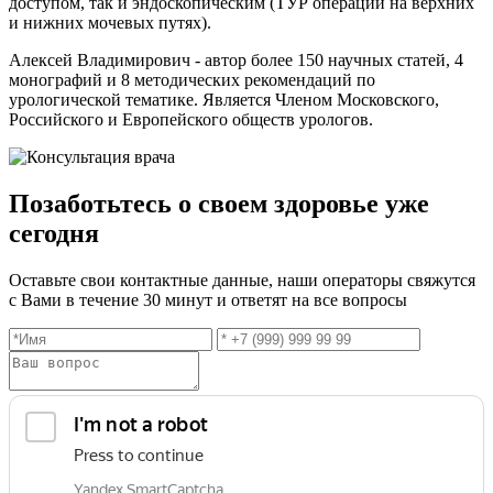
доступом, так и эндоскопическим (ТУР операции на верхних
и нижних мочевых путях).
Алексей Владимирович - автор более 150 научных статей, 4
монографий и 8 методических рекомендаций по
урологической тематике. Является Членом Московского,
Российского и Европейского обществ урологов.
Позаботьтесь о своем здоровье уже
сегодня
Оставьте свои контактные данные, наши операторы свяжутся
с Вами в течение 30 минут и ответят на все вопросы