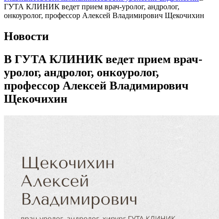
ГУТА КЛИНИК ведет прием врач-уролог, андролог,
онкоуролог, профессор Алексей Владимирович Щекочихин
Новости
В ГУТА КЛИНИК ведет прием врач-
уролог, андролог, онкоуролог,
профессор Алексей Владимирович
Щекочихин