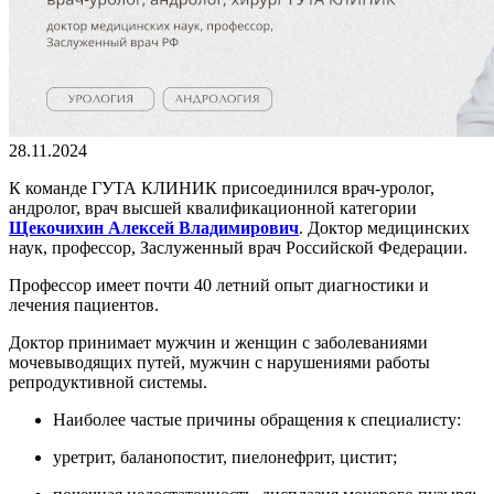
28.11.2024
К команде ГУТА КЛИНИК присоединился врач-уролог,
андролог, врач высшей квалификационной категории
Щекочихин Алексей Владимирович
. Доктор медицинских
наук, профессор, Заслуженный врач Российской Федерации.
Профессор имеет почти 40 летний опыт диагностики и
лечения пациентов.
Доктор принимает мужчин и женщин с заболеваниями
мочевыводящих путей, мужчин с нарушениями работы
репродуктивной системы.
Наиболее частые причины обращения к специалисту:
уретрит, баланопостит, пиелонефрит, цистит;