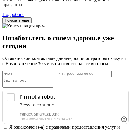
праздники
Подробнее
Показать еще
Позаботьтесь о своем здоровье уже
сегодня
Оставьте свои контактные данные, наши операторы свяжутся
с Вами в течение 30 минут и ответят на все вопросы
Я ознакомлен (-а) с правилами предоставления услуг и