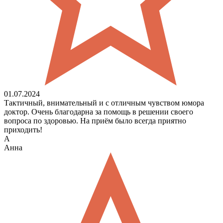
01.07.2024
Тактичный, внимательный и с отличным чувством юмора
доктор. Очень благодарна за помощь в решении своего
вопроса по здоровью. На приём было всегда приятно
приходить!
А
Анна