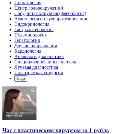
Проктология
Центр головокружений
Сосудистая хирургия (флебология)
Аудиология и слухопротезирование
Эндокринология
Гастроэнтерология
Пульмонология
Гепатология
Другие направления
Кардиология
Анализы и диагностика
Специализированные центры
Лучевая диагностика
Пластическая хирургия
Еще
Час с пластическим хирургом за 1 рубль