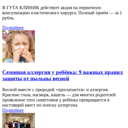
В ГУТА КЛИНИК действует акция на первичную
консультацию пластического хирурга. Полный приём — за 1
рубль.
Подробнее
Сезонная аллергия у ребёнка: 9 важных правил
защиты от пыльцы весной
Весной вместе с природой «просыпается» и аллергия.
Красные глаза, насморк, кашель — для многих родителей
проявление этих симптомов у ребёнка превращается в
настоящий квест по поиску аллергена.
Подробнее