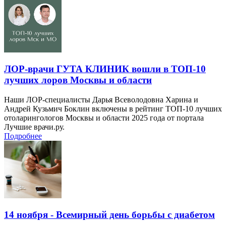
ЛОР-врачи ГУТА КЛИНИК вошли в ТОП-10
лучших лоров Москвы и области
Наши ЛОР-специалисты Дарья Всеволодовна Харина и
Андрей Кузьмич Боклин включены в рейтинг ТОП-10 лучших
отоларингологов Москвы и области 2025 года от портала
Лучшие врачи.ру.
Подробнее
14 ноября - Всемирный день борьбы с диабетом