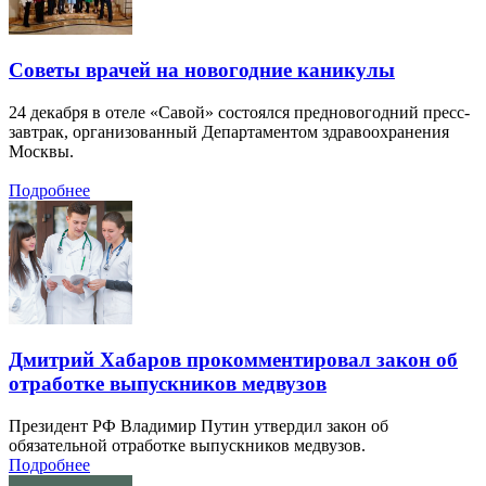
Советы врачей на новогодние каникулы
24 декабря в отеле «Савой» состоялся предновогодний пресс-
завтрак, организованный Департаментом здравоохранения
Москвы.
Подробнее
Дмитрий Хабаров прокомментировал закон об
отработке выпускников медвузов
Президент РФ Владимир Путин утвердил закон об
обязательной отработке выпускников медвузов.
Подробнее