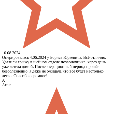
10.08.2024
Оперировалась 4.06.2024 у Бориса Юрьевича. Всё отлично.
Удалили грыжу в шейном отделе позвоночника, через день
уже летела домой. Послеоперационный период прошёл
безболезненно, я даже не ожидала что всё будет настолько
легко. Спасибо огромное!
А
Анна