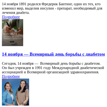
14 ноября 1891 родился Фредерик Бантинг, один их тех, кто
изменил мир, выделив инсулин - препарат, необходимый для
лечения диабета.
Подробнее
14 ноября — Всемирный день борьбы с диабетом
Сегодня, 14 ноября — Всемирный день борьбы с диабетом.
Он был учрежден в 1991 году Международной диабетической
ассоциацией и Всемирной организацией здравоохранения.
Подробнее