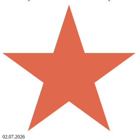
02.07.2026