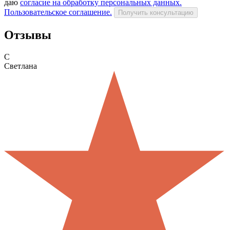
даю
согласие на обработку персональных данных.
Пользовательское соглашение.
Получить консультацию
Отзывы
С
Светлана