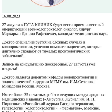
16.08.2023
27 августа в ГУТА КЛИНИК будет вести прием известный
оперирующий врач-колопроктолог, онколог, хирург
Маркарьян Даниил Рафаэлевич, кандидат медицинских наук.
Доктор специализируется на сложных случаях в
колопроктологии, успешно помогает пациентам, которые
длительно страдают от тяжелых проктологических
заболеваний.
Запись на консультацию (воскресенье, 27 августа) уже
открыта!
Доктор является доцентом кафедры колопроктологии и
эндоскопической хирургии МГМУ им. И.М.Сеченова
Минздрава России, Москва.
Имеет более 35 печатных работ в ведущих международных
медицинских изданиях («Хирургия. Журнал им. И. Н.
Пирогова», «Российский журнал Гастроэнтерологии,
гепатологии, колопроктологии», «Фарматека», Medicine,