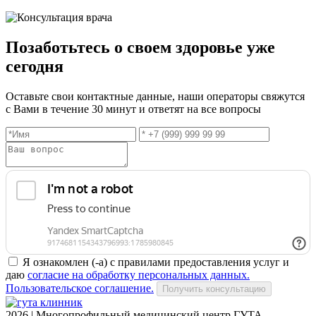
Позаботьтесь о своем здоровье уже
сегодня
Оставьте свои контактные данные, наши операторы свяжутся
с Вами в течение 30 минут и ответят на все вопросы
Я ознакомлен (-а) с правилами предоставления услуг и
даю
согласие на обработку персональных данных.
Пользовательское соглашение.
Получить консультацию
2026 | Многопрофильный медицинский центр ГУТА