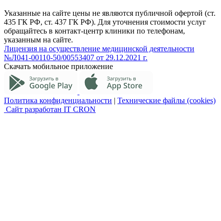
Указанные на сайте цены не являются публичной офертой (ст.
435 ГК РФ, cт. 437 ГК РФ). Для уточнения стоимости услуг
обращайтесь в контакт-центр клиники по телефонам,
указанным на сайте.
Лицензия на осуществление медицинской деятельности
№Л041-00110-50/00553407 от 29.12.2021 г.
Скачать мобильное приложение
Политика конфиденциальности
|
Технические файлы (cookies)
Сайт разработан IT CRON