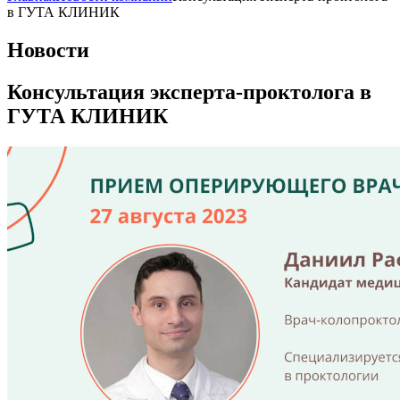
в ГУТА КЛИНИК
Новости
Консультация эксперта-проктолога в
ГУТА КЛИНИК