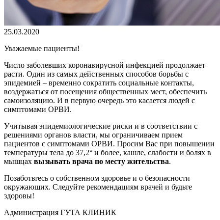
25.03.2020
Уважаемые пациенты!
Число заболевших коронавирусной инфекцией продолжает
расти. Один из самых действенных способов борьбы с
эпидемией – временно сократить социальные контакты,
воздержаться от посещения общественных мест, обеспечить
самоизоляцию. И в первую очередь это касается людей с
симптомами ОРВИ.
Учитывая эпидемиологические риски и в соответствии с
решениями органов власти, мы ограничиваем прием
пациентов с симптомами ОРВИ. Просим Вас при повышении
температуры тела до 37,2° и более, кашле, слабости и болях в
мышцах
вызывать врача по месту жительства
.
Позаботьтесь о собственном здоровье и о безопасности
окружающих. Следуйте рекомендациям врачей и будьте
здоровы!
Администрация ГУТА КЛИНИК