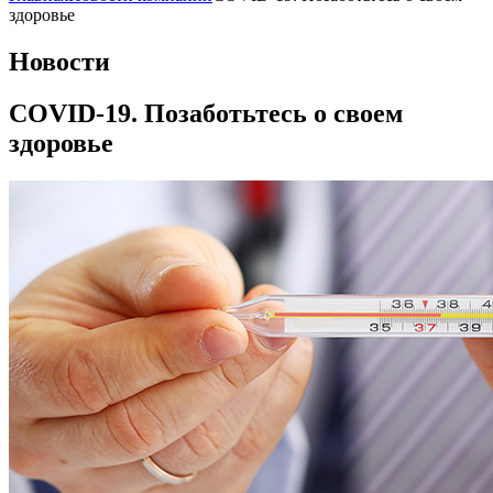
здоровье
Новости
COVID-19. Позаботьтесь о своем
здоровье