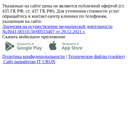
Указанные на сайте цены не являются публичной офертой (ст.
435 ГК РФ, cт. 437 ГК РФ). Для уточнения стоимости услуг
обращайтесь в контакт-центр клиники по телефонам,
указанным на сайте.
Лицензия на осуществление медицинской деятельности
№Л041-00110-50/00553407 от 29.12.2021 г.
Скачать мобильное приложение
Политика конфиденциальности
|
Технические файлы (cookies)
Сайт разработан IT CRON