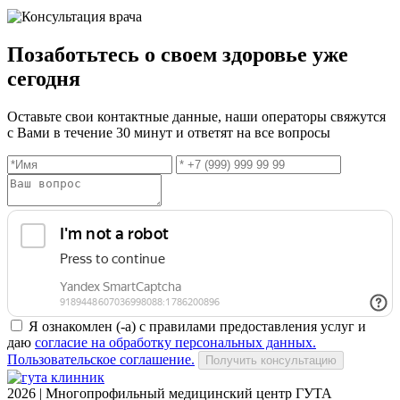
Позаботьтесь о своем здоровье уже
сегодня
Оставьте свои контактные данные, наши операторы свяжутся
с Вами в течение 30 минут и ответят на все вопросы
Я ознакомлен (-а) с правилами предоставления услуг и
даю
согласие на обработку персональных данных.
Пользовательское соглашение.
Получить консультацию
2026 | Многопрофильный медицинский центр ГУТА