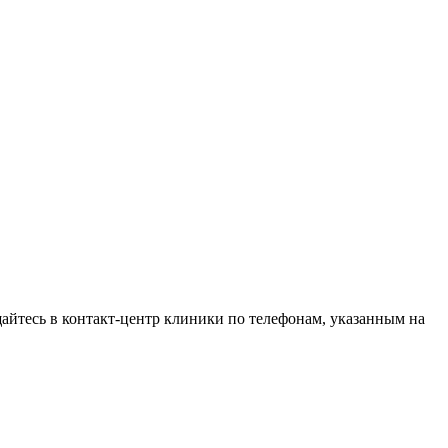
щайтесь в контакт-центр клиники по телефонам, указанным на