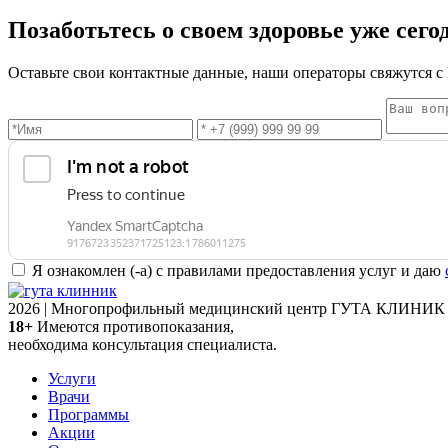
Позаботьтесь о своем здоровье уже сего
Оставьте свои контактные данные, наши операторы свяжутся с 
Я ознакомлен (-а) с правилами предоставления услуг и даю
2026 | Многопрофильный медицинский центр ГУТА КЛИНИК 
18+
Имеются противопоказания,
необходима консультация специалиста.
Услуги
Врачи
Программы
Акции