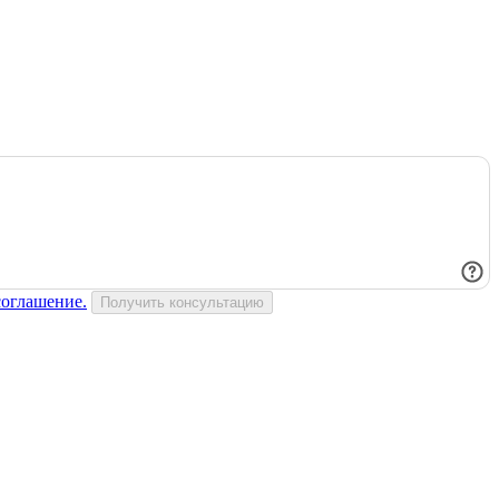
соглашение.
Получить консультацию