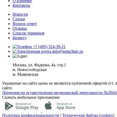
О клинике
Контакты
Новости
Статьи
Вопрос-ответ
Отзывы
Список терминов
Бизнесу
+7 (495) 324-39-21
info@gutaclinic.ru
Москва, ул. Фадеева, 4а, стр.1
м. Новослободская
м. Маяковская
Указанные на сайте цены не являются публичной офертой (ст. 
сайте.
Лицензия на осуществление медицинской деятельности №Л041-0
Скачать мобильное приложение
Политика конфиденциальности
|
Технические файлы (cookies)