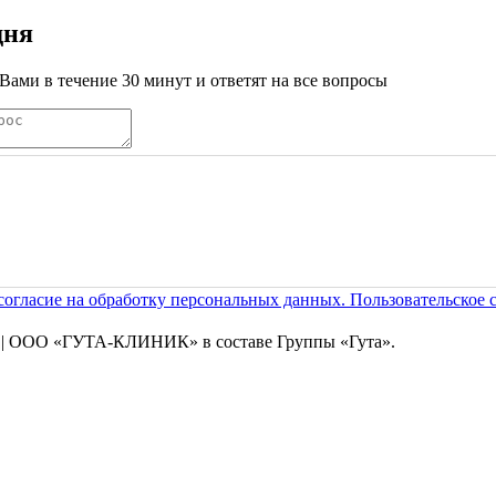
дня
Вами в течение 30 минут и ответят на все вопросы
согласие на обработку персональных данных. Пользовательское 
| ООО «ГУТА-КЛИНИК» в составе Группы «Гута».