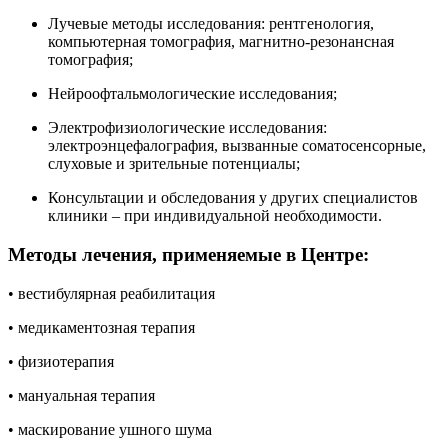
Лучевые методы исследования: рентгенология,
компьютерная томография, магнитно-резонансная
томография;
Нейроофтальмологические исследования;
Электрофизиологические исследования:
электроэнцефалография, вызванные соматосенсорные,
слуховые и зрительные потенциалы;
Консультации и обследования у других специалистов
клиники – при индивидуальной необходимости.
Методы лечения, применяемые в Центре:
• вестибулярная реабилитация
• медикаментозная терапия
• физиотерапия
• мануальная терапия
• маскирование ушного шума