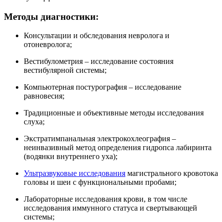
Методы диагностики:
Консультации и обследования невролога и
отоневролога;
Вестибулометрия – исследование состояния
вестибулярной системы;
Компьютерная постурография – исследование
равновесия;
Традиционные и объективные методы исследования
слуха;
Экстратимпанальная электрокохлеография –
неинвазивный метод определения гидропса лабиринта
(водянки внутреннего уха);
Ультразвуковые исследования
магистрального кровотока
головы и шеи с функциональными пробами;
Лабораторные исследования крови, в том числе
исследования иммунного статуса и свертывающей
системы;