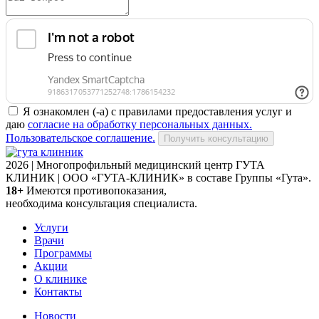
Я ознакомлен (-а) с правилами предоставления услуг и
даю
согласие на обработку персональных данных.
Пользовательское соглашение.
Получить консультацию
2026 | Многопрофильный медицинский центр ГУТА
КЛИНИК | ООО «ГУТА-КЛИНИК» в составе Группы «Гута».
18+
Имеются противопоказания,
необходима консультация специалиста.
Услуги
Врачи
Программы
Акции
О клинике
Контакты
Новости