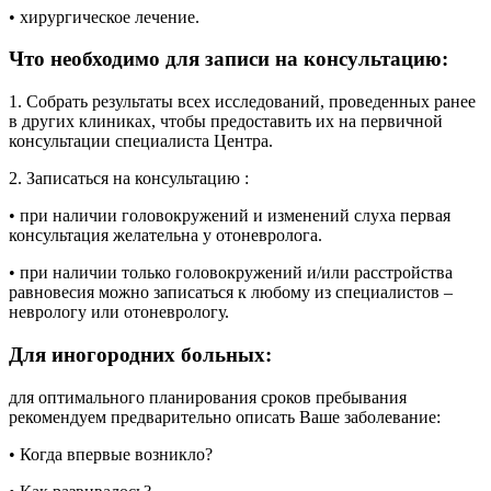
• хирургическое лечение.
Что необходимо для записи на консультацию:
1. Собрать результаты всех исследований, проведенных ранее
в других клиниках, чтобы предоставить их на первичной
консультации специалиста Центра.
2. Записаться на консультацию :
• при наличии головокружений и изменений слуха первая
консультация желательна у отоневролога.
• при наличии только головокружений и/или расстройства
равновесия можно записаться к любому из специалистов –
неврологу или отоневрологу.
Для иногородних больных:
для оптимального планирования сроков пребывания
рекомендуем предварительно описать Ваше заболевание:
• Когда впервые возникло?