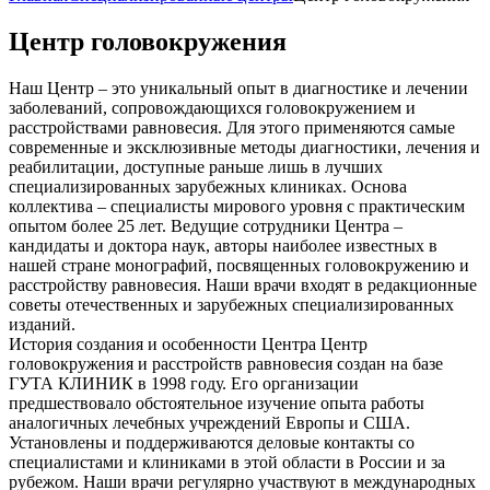
Центр головокружения
Наш Центр – это уникальный опыт в диагностике и лечении
заболеваний, сопровождающихся головокружением и
расстройствами равновесия. Для этого применяются самые
современные и эксклюзивные методы диагностики, лечения и
реабилитации, доступные раньше лишь в лучших
специализированных зарубежных клиниках. Основа
коллектива – специалисты мирового уровня с практическим
опытом более 25 лет. Ведущие сотрудники Центра –
кандидаты и доктора наук, авторы наиболее известных в
нашей стране монографий, посвященных головокружению и
расстройству равновесия. Наши врачи входят в редакционные
советы отечественных и зарубежных специализированных
изданий.
История создания и особенности Центра Центр
головокружения и расстройств равновесия создан на базе
ГУТА КЛИНИК в 1998 году. Его организации
предшествовало обстоятельное изучение опыта работы
аналогичных лечебных учреждений Европы и США.
Установлены и поддерживаются деловые контакты со
специалистами и клиниками в этой области в России и за
рубежом. Наши врачи регулярно участвуют в международных