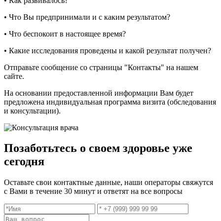
• Как развивалось?
• Что Вы предпринимали и с каким результатом?
• Что беспокоит в настоящее время?
• Какие исследования проведены и какой результат получен?
Отправьте сообщение со страницы "Контакты" на нашем
сайте.
На основании предоставленной информации Вам будет
предложена индивидуальная программа визита (обследования
и консультации).
Позаботьтесь о своем здоровье уже
сегодня
Оставьте свои контактные данные, наши операторы свяжутся
с Вами в течение 30 минут и ответят на все вопросы